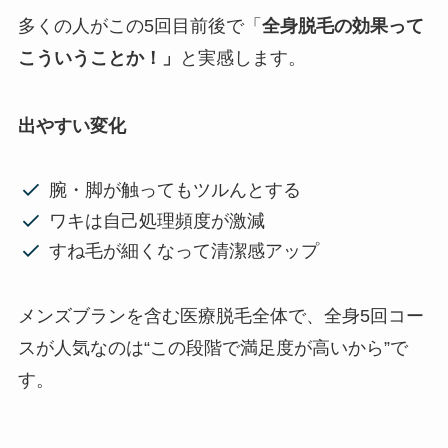
多くの人がこの5回目前後で「
全身脱毛の効果って
こういうことか！」
と実感します。
出やすい変化
腕・脚が触ってもツルんとする
ワキは自己処理頻度が激減
すね毛が細くなって清潔感アップ
メンズブランを含む医療脱毛全体で、全身5回コー
スが人気なのは“この段階で満足度が高いから”で
す。