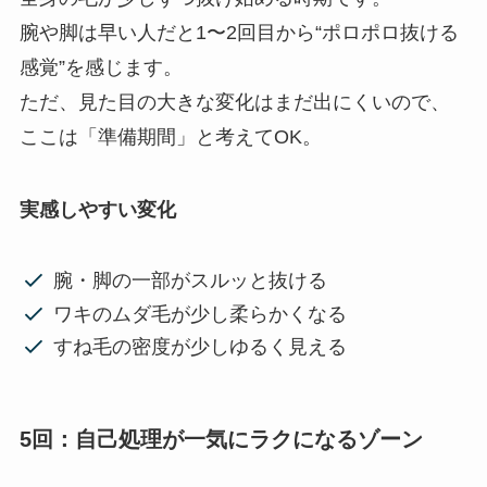
腕や脚は早い人だと1〜2回目から“ポロポロ抜ける
感覚”を感じます。
ただ、見た目の大きな変化はまだ出にくいので、
ここは「準備期間」と考えてOK。
実感しやすい変化
腕・脚の一部がスルッと抜ける
ワキのムダ毛が少し柔らかくなる
すね毛の密度が少しゆるく見える
5回：自己処理が一気にラクになるゾーン