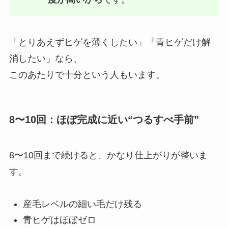
「とりあえずヒゲを薄くしたい」「青ヒゲだけ解
消したい」なら、
このあたりで十分という人もいます。
8〜10回：ほぼ完成に近い“つるすべ手前”
8〜10回まで続けると、かなり仕上がりが整いま
す。
産毛レベルの細い毛だけ残る
青ヒゲはほぼゼロ