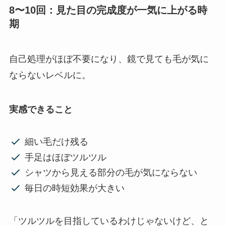
8〜10回：見た目の完成度が一気に上がる時
期
自己処理がほぼ不要になり、鏡で見ても毛が気に
ならないレベルに。
実感できること
細い毛だけ残る
手足はほぼツルツル
シャツから見える部分の毛が気にならない
毎日の時短効果が大きい
「ツルツルを目指しているわけじゃないけど、と