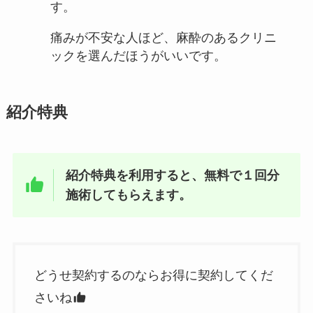
す。
痛みが不安な人ほど、麻酔のあるクリニ
ックを選んだほうがいいです。
紹介特典
紹介特典を利用すると、無料で１回分
施術してもらえます。
どうせ契約するのならお得に契約してくだ
さいね