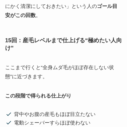
にかく清潔にしておきたい」という人の
ゴール目
安がこの回数
。
15回：産毛レベルまで仕上げる“極めたい人向
け”
ここまで行くと“全身ムダ毛がほぼ存在しない状
態”に近づきます。
この段階で得られる仕上がり
背中やお腹の産毛もほぼ目立たない
電動シェーバーすらほぼ使わない