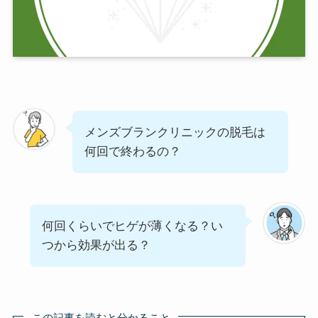
メンズブランクリニックの脱毛は
何回で終わるの？
何回くらいでヒゲが薄くなる？い
つから効果が出る？
この記事を読むと分かること