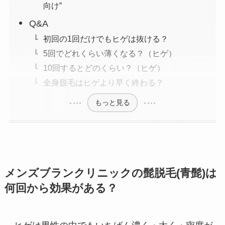
向け”
Q&A
初回の1回だけでもヒゲは抜ける？
5回でどれくらい薄くなる？（ヒゲ）
10回するとどのくらい？（ヒゲ）
全身脱毛はヒゲより早く終わる？
もっと見る
メンズブランクリニックの髭脱毛(青髭)は
何回から効果がある？