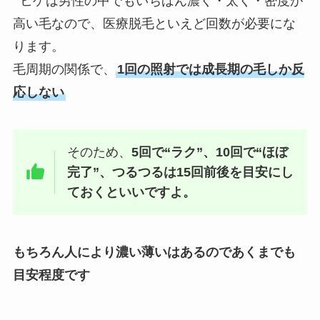
ヒゲは男性の中でもいちばん濃く・太く・密度が
高い毛なので、医療脱毛といえど回数が必要にな
ります。
毛周期の関係で、
1回の照射では成長期の毛しか反
応しない
そのため、
5回で“ラク”、10回で“ほぼ
完了”、つるつるは15回前後を目安にし
ておくといいですよ。
もちろん人により濃い薄いはあるのであくまでも
目安程度です