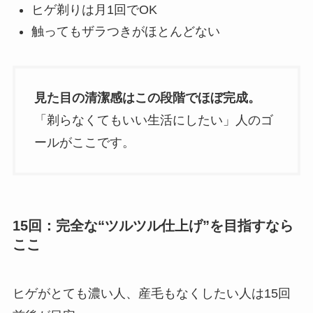
ヒゲ剃りは月1回でOK
触ってもザラつきがほとんどない
見た目の清潔感はこの段階でほぼ完成。
「剃らなくてもいい生活にしたい」人のゴ
ールがここです。
15回：完全な“ツルツル仕上げ”を目指すなら
ここ
ヒゲがとても濃い人、産毛もなくしたい人は15回