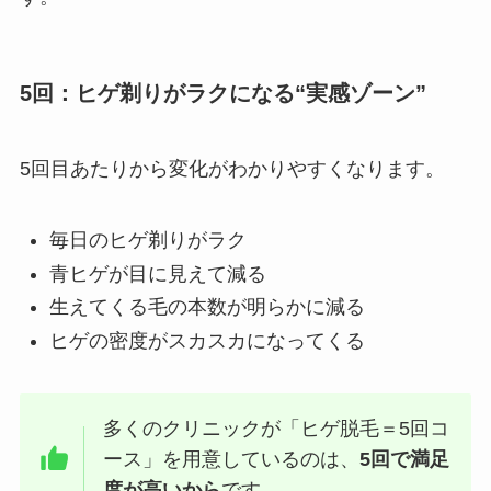
5回：ヒゲ剃りがラクになる“実感ゾーン”
5回目あたりから変化がわかりやすくなります。
毎日のヒゲ剃りがラク
青ヒゲが目に見えて減る
生えてくる毛の本数が明らかに減る
ヒゲの密度がスカスカになってくる
多くのクリニックが「ヒゲ脱毛＝5回コ
ース」を用意しているのは、
5回で満足
度が高いから
です。