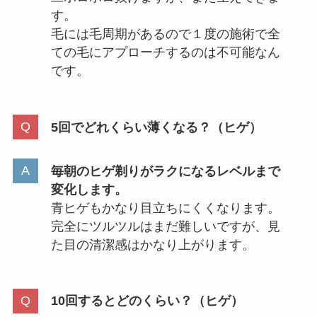
す。
毛には毛周期があるので１度の施術で全
ての毛にアプローチするのは不可能なん
です。
5回でどれくらい薄くなる？（ヒゲ）
毎朝のヒゲ剃りがラクになるレベルまで
変化します。
青ヒゲもかなり目立ちにくくなります。
完全にツルツルはまだ難しいですが、見
た目の清潔感はかなり上がります。
10回するとどのくらい？（ヒゲ）