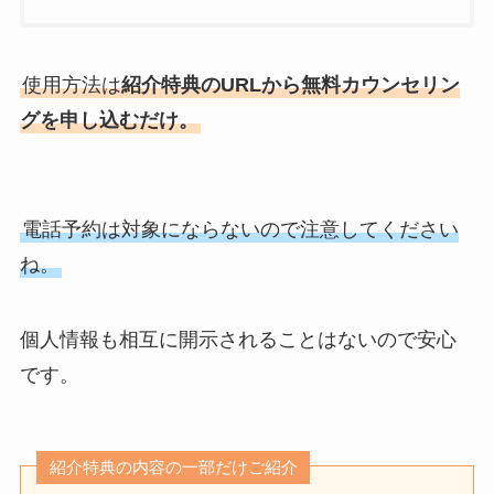
使用方法は
紹介特典のURLから無料カウンセリン
グを申し込むだけ。
電話予約は対象にならないので注意してください
ね。
個人情報も相互に開示されることはないので安心
です。
紹介特典の内容の一部だけご紹介