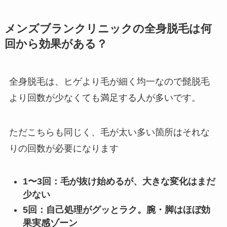
メンズブランクリニックの全身脱毛は何
回から効果がある？
全身脱毛は、ヒゲより毛が細く均一なので髭脱毛
より回数が少なくても満足する人が多いです。
ただこちらも同じく、毛が太い多い箇所はそれな
りの回数が必要になります
1〜3回：毛が抜け始めるが、大きな変化はまだ
少ない
5回：自己処理がグッとラク。腕・脚はほぼ効
果実感ゾーン